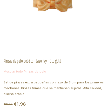
Pinzas de pelo bebé con lazo Ivy - Old gold
Mostrar todo Pinzas de pelo
Set de pinzas extra pequeñas con lazo de 3 cm para los primeros
mechones. Pinzas firmes que se mantienen sujetas. Alta calidad,
diseño propio
€1,98
€3,95