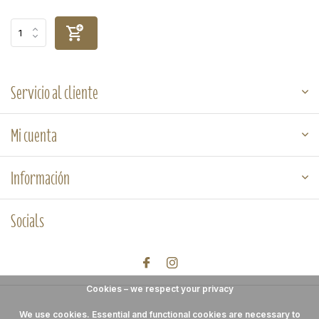
Servicio al cliente
Mi cuenta
Información
Socials
Cookies – we respect your privacy
We use cookies. Essential and functional cookies are necessary to