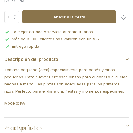
IVA incluido
Añadir a la cesta
La mejor calidad y servicio durante 10 años
Más de 15.000 clientes nos valoran con un 9,5
Entrega rápida
Descripción del producto
Tamaño pequeño (3cm) especialmente para bebés y niños
pequeños. Extra suave: Hermosas pinzas para el cabello clic-clac
hechas a mano. Las pinzas son adecuadas para los primeros
rizos. Perfecto para el día a día, fiestas y momentos especiales.
Modelo: Ivy
Product specifications