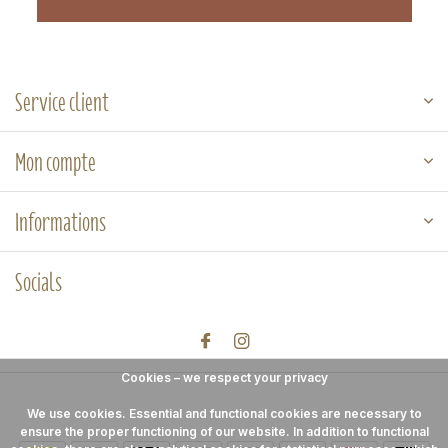
Service client
Mon compte
Informations
Socials
Cookies – we respect your privacy
We use cookies. Essential and functional cookies are necessary to
ensure the proper functioning of our website. In addition to functional