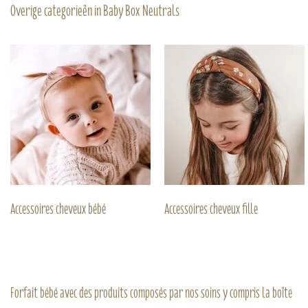
Overige categorieën in Baby Box Neutrals
Accessoires cheveux bébé
Accessoires cheveux fille
Forfait bébé avec des produits composés par nos soins y compris la boîte